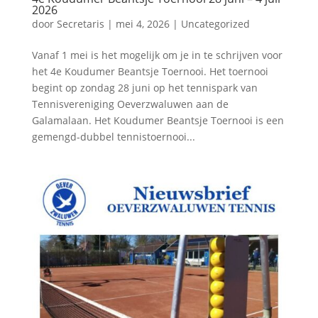
2026
door
Secretaris
|
mei 4, 2026
|
Uncategorized
Vanaf 1 mei is het mogelijk om je in te schrijven voor
het 4e Koudumer Beantsje Toernooi. Het toernooi
begint op zondag 28 juni op het tennispark van
Tennisvereniging Oeverzwaluwen aan de
Galamalaan. Het Koudumer Beantsje Toernooi is een
gemengd-dubbel tennistoernooi...