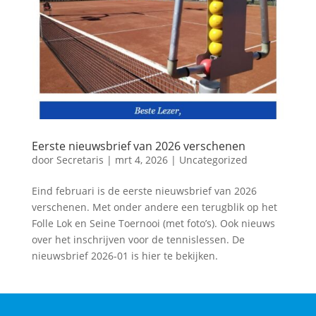
Eerste nieuwsbrief van 2026 verschenen
door
Secretaris
|
mrt 4, 2026
|
Uncategorized
Eind februari is de eerste nieuwsbrief van 2026
verschenen. Met onder andere een terugblik op het
Folle Lok en Seine Toernooi (met foto’s). Ook nieuws
over het inschrijven voor de tennislessen. De
nieuwsbrief 2026-01 is hier te bekijken.