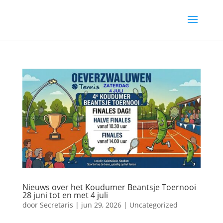
Nieuws over het Koudumer Beantsje Toernooi
28 juni tot en met 4 juli
door
Secretaris
|
jun 29, 2026
|
Uncategorized