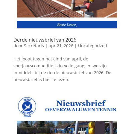
Derde nieuwsbrief van 2026
door
Secretaris
|
apr 21, 2026
|
Uncategorized
Het loopt tegen het eind van april, de
voorjaarscompetitie is in volle gang, en we zijn
inmiddels bij de derde nieuwsbrief van 2026. De
nieuwsbrief is hier te lezen.