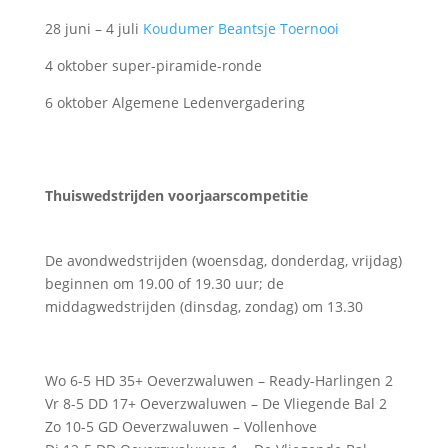
28 juni – 4 juli
Koudumer Beantsje Toernooi
4 oktober super-piramide-ronde
6 oktober Algemene Ledenvergadering
Thuiswedstrijden voorjaarscompetitie
De avondwedstrijden (woensdag, donderdag, vrijdag)
beginnen om 19.00 of 19.30 uur; de
middagwedstrijden (dinsdag, zondag) om 13.30
Wo 6-5 HD 35+ Oeverzwaluwen – Ready-Harlingen 2
Vr 8-5 DD 17+ Oeverzwaluwen – De Vliegende Bal 2
Zo 10-5 GD Oeverzwaluwen – Vollenhove