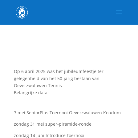
Op 6 april 2025 was het jubileumfeestje ter
gelegenheid van het 50-jarig bestaan van
Oeverzwaluwen Tennis
Belangrijke data:
7 mei SeniorPlus Toernooi Oeverzwaluwen Koudum
zondag 31 mei super-piramide-ronde
zondag 14 juni Introducé-toernooi