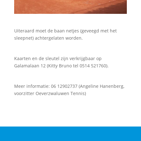
Uiteraard moet de baan netjes (geveegd met het
sleepnet) achtergelaten worden.
Kaarten en de sleutel zijn verkrijgbaar op
Galamalaan 12 (Kitty Bruno tel 0514 521760).
Meer informatie: 06 12902737 (Angeline Hanenberg,
voorzitter Oeverzwaluwen Tennis)