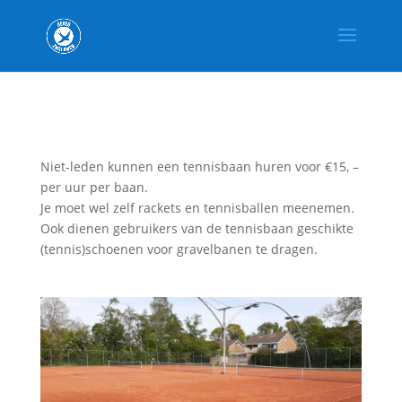
Niet-leden kunnen een tennisbaan huren voor €15, –
per uur per baan.
Je moet wel zelf rackets en tennisballen meenemen.
Ook dienen gebruikers van de tennisbaan geschikte
(tennis)schoenen voor gravelbanen te dragen.