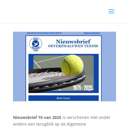
Nieuwsbrief 10 van 2025
is verschenen met onder
andere een terugblik op de Algemene