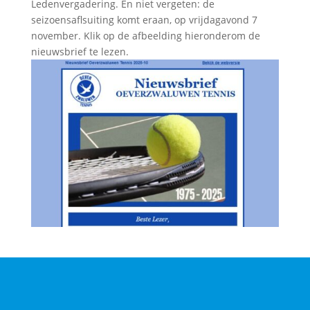
Ledenvergadering. En niet vergeten: de
seizoensaflsuiting komt eraan, op vrijdagavond 7
november. Klik op de afbeelding hieronderom de
nieuwsbrief te lezen.